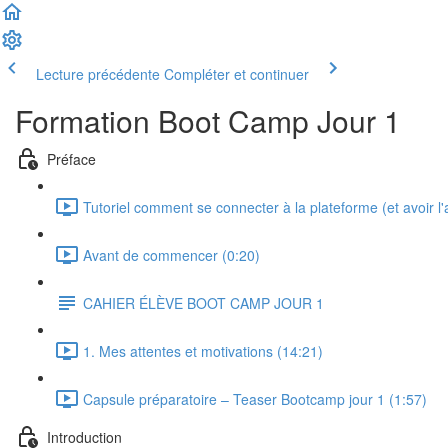
Lecture précédente
Compléter et continuer
Formation Boot Camp Jour 1
Préface
Tutoriel comment se connecter à la plateforme (et avoir l'a
Avant de commencer (0:20)
CAHIER ÉLÈVE BOOT CAMP JOUR 1
1. Mes attentes et motivations (14:21)
Capsule préparatoire – Teaser Bootcamp jour 1 (1:57)
Introduction