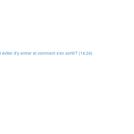
éviter d'y entrer et comment s'en sortir? (14:24)