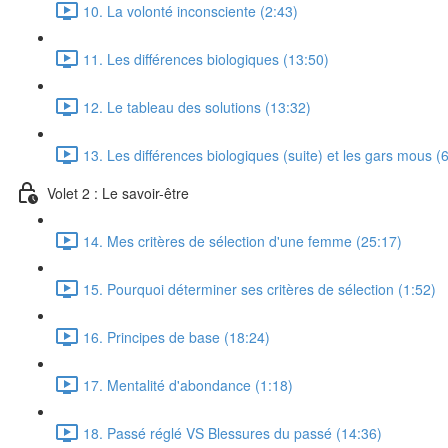
10. La volonté inconsciente (2:43)
11. Les différences biologiques (13:50)
12. Le tableau des solutions (13:32)
13. Les différences biologiques (suite) et les gars mous (
Volet 2 : Le savoir-être
14. Mes critères de sélection d'une femme (25:17)
15. Pourquoi déterminer ses critères de sélection (1:52)
16. Principes de base (18:24)
17. Mentalité d'abondance (1:18)
18. Passé réglé VS Blessures du passé (14:36)