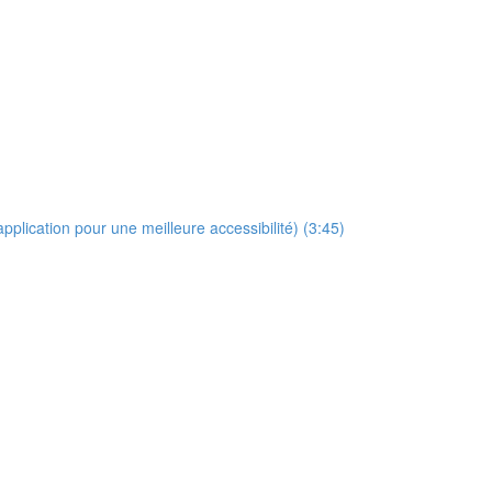
pplication pour une meilleure accessibilité) (3:45)