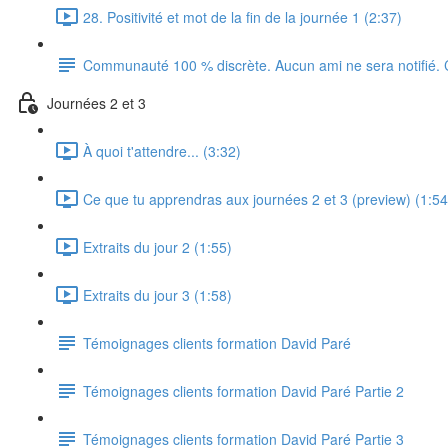
28. Positivité et mot de la fin de la journée 1 (2:37)
Communauté 100 % discrète. Aucun ami ne sera notifié.
Journées 2 et 3
À quoi t'attendre... (3:32)
Ce que tu apprendras aux journées 2 et 3 (preview) (1:54
Extraits du jour 2 (1:55)
Extraits du jour 3 (1:58)
Témoignages clients formation David Paré
Témoignages clients formation David Paré Partie 2
Témoignages clients formation David Paré Partie 3