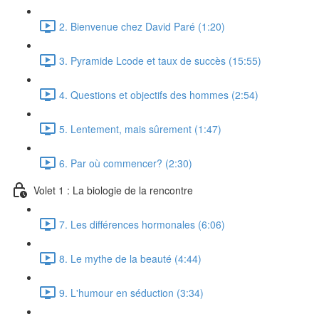
2. Bienvenue chez David Paré (1:20)
3. Pyramide Lcode et taux de succès (15:55)
4. Questions et objectifs des hommes (2:54)
5. Lentement, mais sûrement (1:47)
6. Par où commencer? (2:30)
Volet 1 : La biologie de la rencontre
7. Les différences hormonales (6:06)
8. Le mythe de la beauté (4:44)
9. L'humour en séduction (3:34)