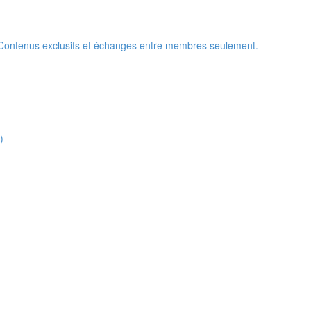
 Contenus exclusifs et échanges entre membres seulement.
)