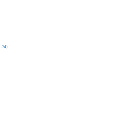
6:24)